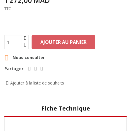
1 272,00 MAD
TTC
AJOUTER AU PANIER

Nous consulter
Partager
Ajouter à la liste de souhaits
Fiche Technique