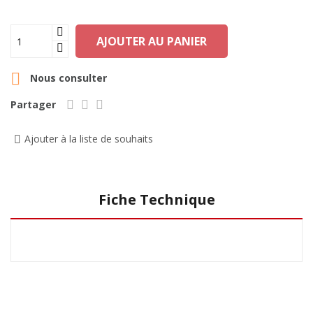
AJOUTER AU PANIER

Nous consulter
Partager
Ajouter à la liste de souhaits
Fiche Technique