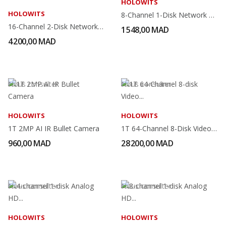
HOLOWITS
HOLOWITS
8-Channel 1-Disk Network Video Recorder
16-Channel 2-Disk Network Video Recorder With...
1 548,00 MAD
4 200,00 MAD
Nous consulter
Nous consulter
HOLOWITS
HOLOWITS
1T 2MP AI IR Bullet Camera
1T 64-Channel 8-Disk Video Intelligent Platform
960,00 MAD
28 200,00 MAD
Nous consulter
Nous consulter
HOLOWITS
HOLOWITS