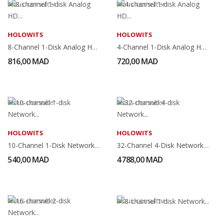
Nous consulter
Nous consulter
HOLOWITS
HOLOWITS
8-Channel 1-Disk Analog HD Video Recorder
4-Channel 1-Disk Analog HD Video Recorder
816,00 MAD
720,00 MAD
Nous consulter
Nous consulter
HOLOWITS
HOLOWITS
10-Channel 1-Disk Network Video Recorder
32-Channel 4-Disk Network Video Recorder
540,00 MAD
4 788,00 MAD
Nous consulter
Nous consulter