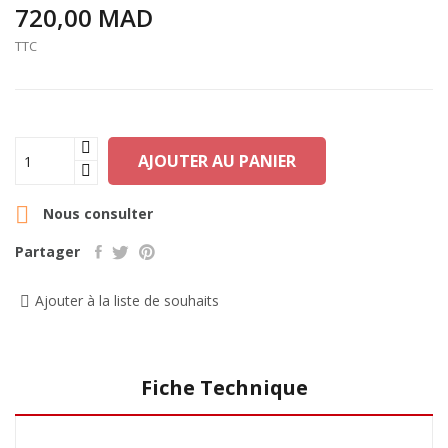
720,00 MAD
TTC
AJOUTER AU PANIER

Nous consulter
Partager
Ajouter à la liste de souhaits
Fiche Technique