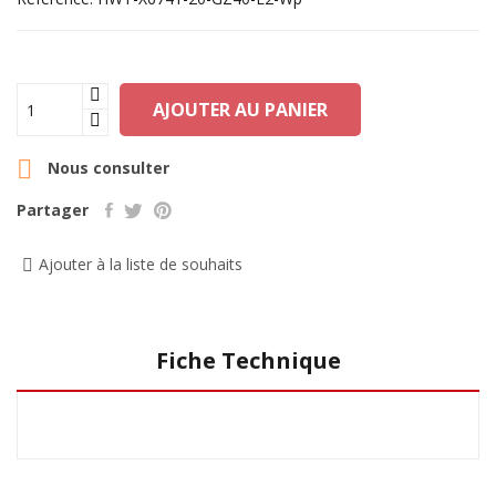
AJOUTER AU PANIER

Nous consulter
Partager
Ajouter à la liste de souhaits
Fiche Technique