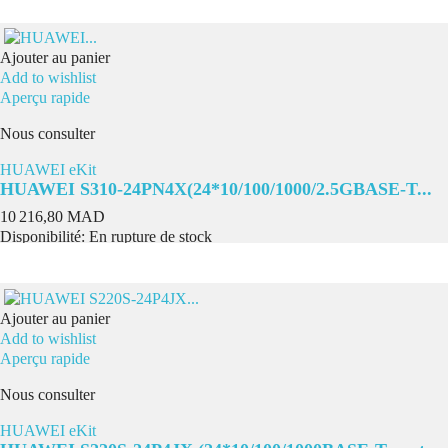
Ajouter au panier
Add to wishlist
Aperçu rapide
Nous consulter
HUAWEI eKit
HUAWEI S310-24PN4X(24*10/100/1000/2.5GBASE-T...
Prix
10 216,80 MAD
Disponibilité:
En rupture de stock
Ajouter au panier
Add to wishlist
Aperçu rapide
Nous consulter
HUAWEI eKit