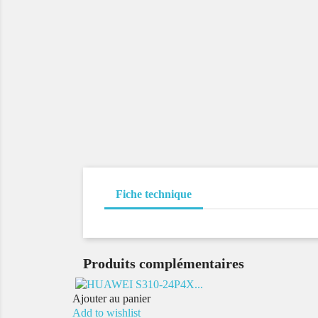
Fiche technique
Produits complémentaires
Ajouter au panier
Add to wishlist