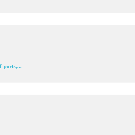
ports,...