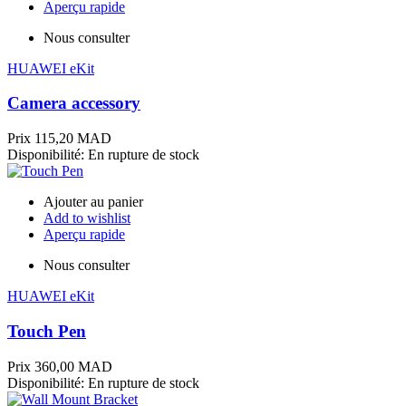
Aperçu rapide
Nous consulter
HUAWEI eKit
Camera accessory
Prix
115,20 MAD
Disponibilité:
En rupture de stock
Ajouter au panier
Add to wishlist
Aperçu rapide
Nous consulter
HUAWEI eKit
Touch Pen
Prix
360,00 MAD
Disponibilité:
En rupture de stock