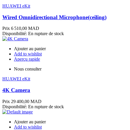
HUAWEI eKit
Wired Omnidirectional Microphone(ceiling)
Prix
6 510,00 MAD
Disponibilité:
En rupture de stock
Ajouter au panier
Add to wishlist
Aperçu rapide
Nous consulter
HUAWEI eKit
4K Camera
Prix
29 400,00 MAD
Disponibilité:
En rupture de stock
Ajouter au panier
Add to wishlist