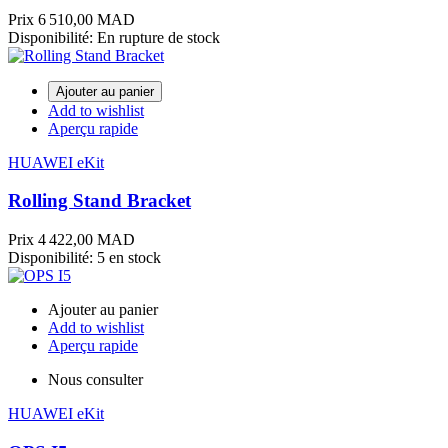
Prix
6 510,00 MAD
Disponibilité:
En rupture de stock
Ajouter au panier
Add to wishlist
Aperçu rapide
HUAWEI eKit
Rolling Stand Bracket
Prix
4 422,00 MAD
Disponibilité:
5 en stock
Ajouter au panier
Add to wishlist
Aperçu rapide
Nous consulter
HUAWEI eKit