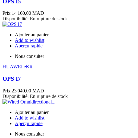
OPS I5
Prix
14 160,00 MAD
Disponibilité:
En rupture de stock
Ajouter au panier
Add to wishlist
Aperçu rapide
Nous consulter
HUAWEI eKit
OPS I7
Prix
23 040,00 MAD
Disponibilité:
En rupture de stock
Ajouter au panier
Add to wishlist
Aperçu rapide
Nous consulter