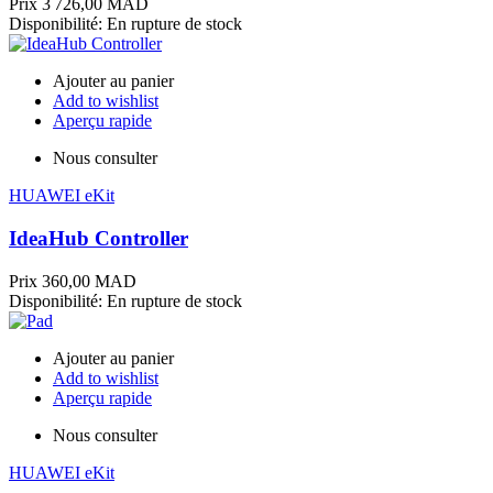
Prix
3 726,00 MAD
Disponibilité:
En rupture de stock
Ajouter au panier
Add to wishlist
Aperçu rapide
Nous consulter
HUAWEI eKit
IdeaHub Controller
Prix
360,00 MAD
Disponibilité:
En rupture de stock
Ajouter au panier
Add to wishlist
Aperçu rapide
Nous consulter
HUAWEI eKit