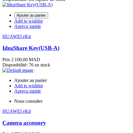
Ajouter au panier
Add to wishlist
Aperçu rapide
HUAWEI eKit
IdeaShare Key(USB-A)
Prix
2 100,00 MAD
Disponibilité:
76 en stock
Ajouter au panier
Add to wishlist
Aperçu rapide
Nous consulter
HUAWEI eKit
Camera accessory