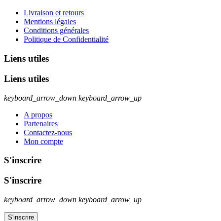
Livraison et retours
Mentions légales
Conditions générales
Politique de Confidentialité
Liens utiles
Liens utiles
keyboard_arrow_down
keyboard_arrow_up
A propos
Partenaires
Contactez-nous
Mon compte
S'inscrire
S'inscrire
keyboard_arrow_down
keyboard_arrow_up