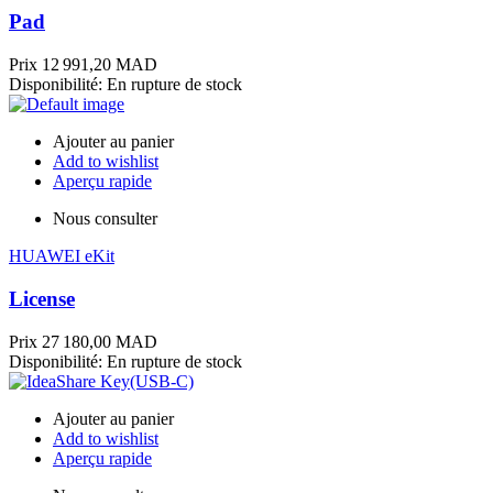
Pad
Prix
12 991,20 MAD
Disponibilité:
En rupture de stock
Ajouter au panier
Add to wishlist
Aperçu rapide
Nous consulter
HUAWEI eKit
License
Prix
27 180,00 MAD
Disponibilité:
En rupture de stock
Ajouter au panier
Add to wishlist
Aperçu rapide