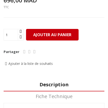
696,00 MAD
TTC
AJOUTER AU PANIER
Partager
Ajouter à la liste de souhaits
Description
Fiche Technique