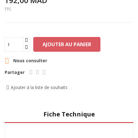
192,00 MAD
TTC
AJOUTER AU PANIER

Nous consulter
Partager
Ajouter à la liste de souhaits
Fiche Technique