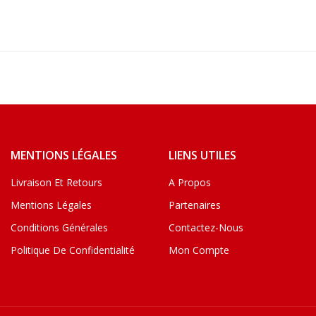
MENTIONS LÉGALES
LIENS UTILES
Livraison Et Retours
A Propos
Mentions Légales
Partenaires
Conditions Générales
Contactez-Nous
Politique De Confidentialité
Mon Compte