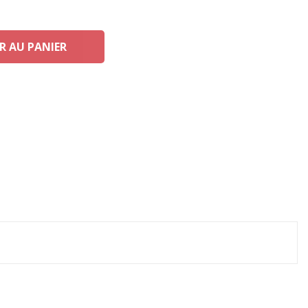
R AU PANIER