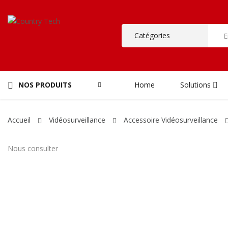
NOS PRODUITS
Home
Solutions
Accueil
Vidéosurveillance
Accessoire Vidéosurveillance
Nous consulter