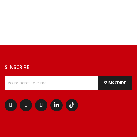
S'INSCRIRE