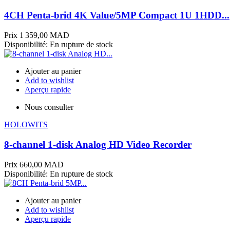
4CH Penta-brid 4K Value/5MP Compact 1U 1HDD...
Prix
1 359,00 MAD
Disponibilité:
En rupture de stock
Ajouter au panier
Add to wishlist
Aperçu rapide
Nous consulter
HOLOWITS
8-channel 1-disk Analog HD Video Recorder
Prix
660,00 MAD
Disponibilité:
En rupture de stock
Ajouter au panier
Add to wishlist
Aperçu rapide