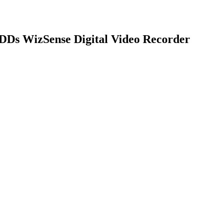
Ds WizSense Digital Video Recorder