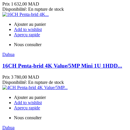
Prix
1 632,00 MAD
Disponibilité:
En rupture de stock
Ajouter au panier
Add to wishlist
Aperçu rapide
Nous consulter
Dahua
16CH Penta-brid 4K Value/5MP Mini 1U 1HDD...
Prix
3 780,00 MAD
Disponibilité:
En rupture de stock
Ajouter au panier
Add to wishlist
Aperçu rapide
Nous consulter
Dahua