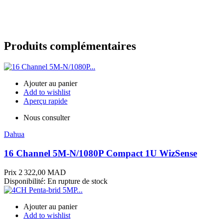
Produits complémentaires
Ajouter au panier
Add to wishlist
Aperçu rapide
Nous consulter
Dahua
16 Channel 5M-N/1080P Compact 1U WizSense
Prix
2 322,00 MAD
Disponibilité:
En rupture de stock
Ajouter au panier
Add to wishlist