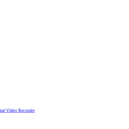
al Video Recorder