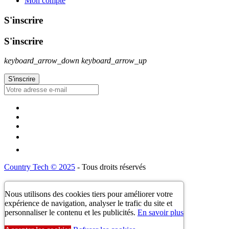
Mon compte
S'inscrire
S'inscrire
keyboard_arrow_down
keyboard_arrow_up
Country Tech © 2025
- Tous droits réservés
Nous utilisons des cookies tiers pour améliorer votre
expérience de navigation, analyser le trafic du site et
personnaliser le contenu et les publicités.
En savoir plus