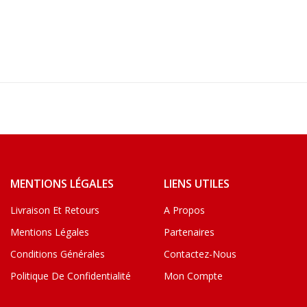
MENTIONS LÉGALES
LIENS UTILES
Livraison Et Retours
A Propos
Mentions Légales
Partenaires
Conditions Générales
Contactez-Nous
Politique De Confidentialité
Mon Compte