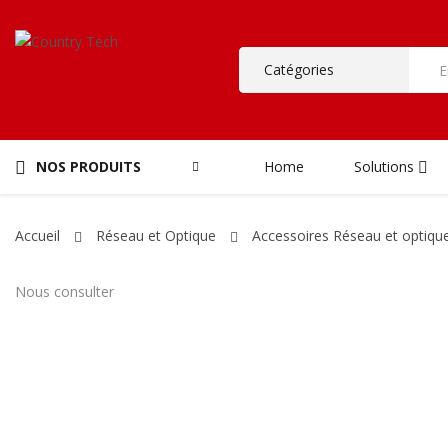
NOS PRODUITS
Home
Solutions
Accueil
Réseau et Optique
Accessoires Réseau et optiqu
Nous consulter