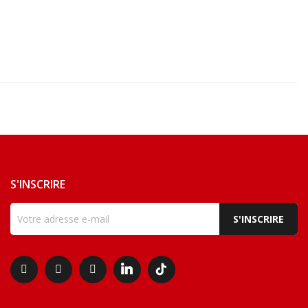
S'INSCRIRE