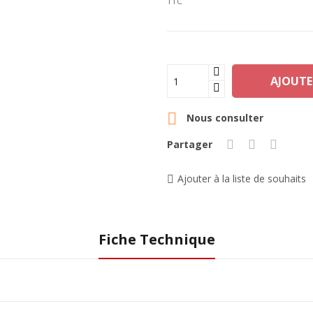
TTC
AJOUTE

Nous consulter
Partager
Ajouter à la liste de souhaits
Fiche Technique