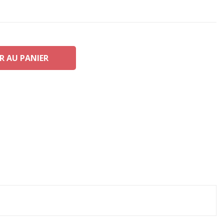
R AU PANIER