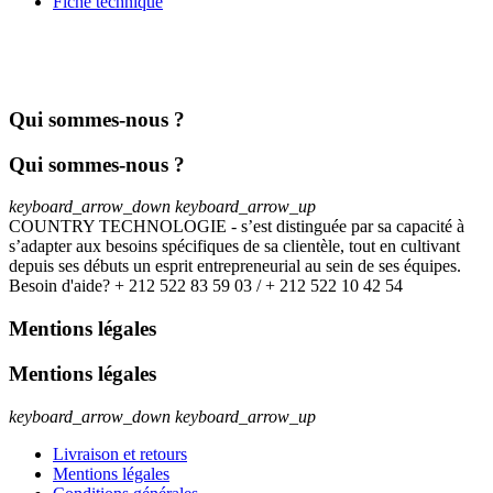
Fiche technique
Qui sommes-nous ?
Qui sommes-nous ?
keyboard_arrow_down
keyboard_arrow_up
COUNTRY TECHNOLOGIE - s’est distinguée par sa capacité à
s’adapter aux besoins spécifiques de sa clientèle, tout en cultivant
depuis ses débuts un esprit entrepreneurial au sein de ses équipes.
Besoin d'aide? + 212 522 83 59 03 / + 212 522 10 42 54
Mentions légales
Mentions légales
keyboard_arrow_down
keyboard_arrow_up
Livraison et retours
Mentions légales