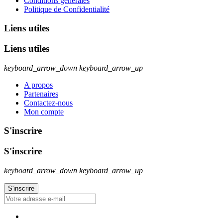
Conditions générales
Politique de Confidentialité
Liens utiles
Liens utiles
keyboard_arrow_down
keyboard_arrow_up
A propos
Partenaires
Contactez-nous
Mon compte
S'inscrire
S'inscrire
keyboard_arrow_down
keyboard_arrow_up