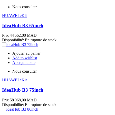
Nous consulter
HUAWEI eKit
IdeaHub B3 65inch
Prix
44 562,00 MAD
Disponibilité:
En rupture de stock
Ajouter au panier
Add to wishlist
Aperçu rapide
Nous consulter
HUAWEI eKit
IdeaHub B3 75inch
Prix
58 968,00 MAD
Disponibilité:
En rupture de stock