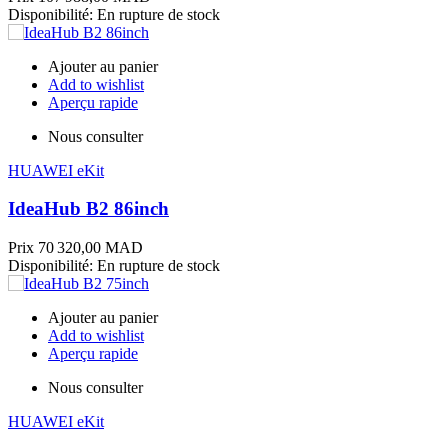
Disponibilité:
En rupture de stock
Ajouter au panier
Add to wishlist
Aperçu rapide
Nous consulter
HUAWEI eKit
IdeaHub B2 86inch
Prix
70 320,00 MAD
Disponibilité:
En rupture de stock
Ajouter au panier
Add to wishlist
Aperçu rapide
Nous consulter
HUAWEI eKit