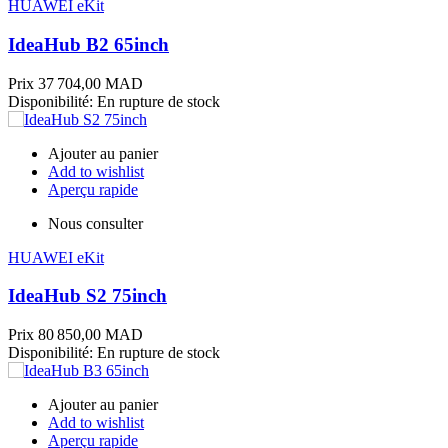
HUAWEI eKit
IdeaHub B2 65inch
Prix
37 704,00 MAD
Disponibilité:
En rupture de stock
Ajouter au panier
Add to wishlist
Aperçu rapide
Nous consulter
HUAWEI eKit
IdeaHub S2 75inch
Prix
80 850,00 MAD
Disponibilité:
En rupture de stock
Ajouter au panier
Add to wishlist
Aperçu rapide