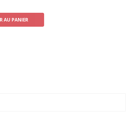
R AU PANIER