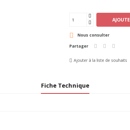
AJOUTE

Nous consulter
Partager
Ajouter à la liste de souhaits
Fiche Technique