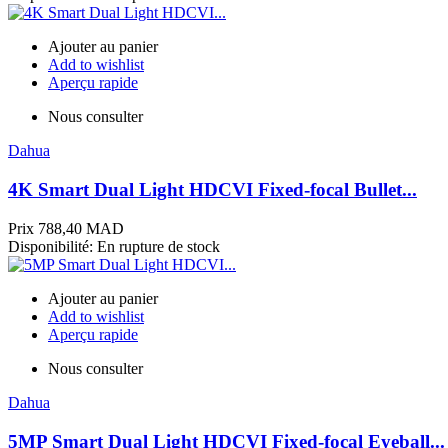
Ajouter au panier
Add to wishlist
Aperçu rapide
Nous consulter
Dahua
4K Smart Dual Light HDCVI Fixed-focal Bullet...
Prix
788,40 MAD
Disponibilité:
En rupture de stock
Ajouter au panier
Add to wishlist
Aperçu rapide
Nous consulter
Dahua
5MP Smart Dual Light HDCVI Fixed-focal Eyeball...