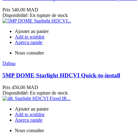
Prix
540,00 MAD
Disponibilité:
En rupture de stock
Ajouter au panier
Add to wishlist
Aperçu rapide
Nous consulter
Dahua
5MP DOME Starlight HDCVI Quick-to-install
Prix
450,00 MAD
Disponibilité:
En rupture de stock
Ajouter au panier
Add to wishlist
Aperçu rapide
Nous consulter