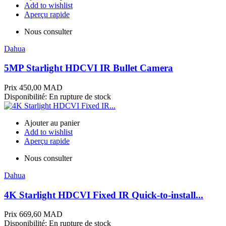
Add to wishlist
Aperçu rapide
Nous consulter
Dahua
5MP Starlight HDCVI IR Bullet Camera
Prix
450,00 MAD
Disponibilité:
En rupture de stock
Ajouter au panier
Add to wishlist
Aperçu rapide
Nous consulter
Dahua
4K Starlight HDCVI Fixed IR Quick-to-install...
Prix
669,60 MAD
Disponibilité:
En rupture de stock