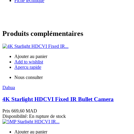
Fiche technique
Produits complémentaires
Ajouter au panier
Add to wishlist
Aperçu rapide
Nous consulter
Dahua
4K Starlight HDCVI Fixed IR Bullet Camera
Prix
669,60 MAD
Disponibilité:
En rupture de stock
Ajouter au panier