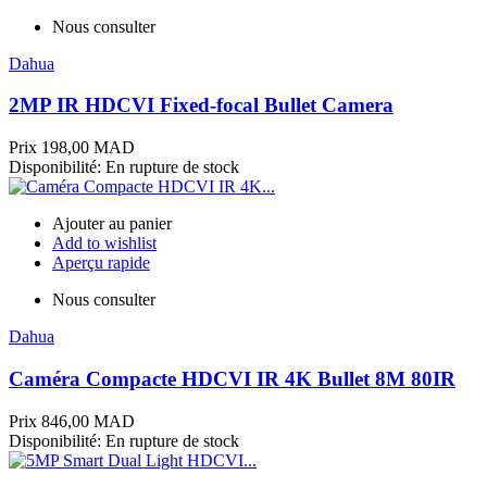
Nous consulter
Dahua
2MP IR HDCVI Fixed-focal Bullet Camera
Prix
198,00 MAD
Disponibilité:
En rupture de stock
Ajouter au panier
Add to wishlist
Aperçu rapide
Nous consulter
Dahua
Caméra Compacte HDCVI IR 4K Bullet 8M 80IR
Prix
846,00 MAD
Disponibilité:
En rupture de stock