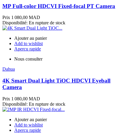
MP Full-color HDCVI Fixed-focal PT Camera
Prix
1 080,00 MAD
Disponibilité:
En rupture de stock
Ajouter au panier
Add to wishlist
Aperçu rapide
Nous consulter
Dahua
4K Smart Dual Light TiOC HDCVI Eyeball
Camera
Prix
1 080,00 MAD
Disponibilité:
En rupture de stock
Ajouter au panier
Add to wishlist
Aperçu rapide