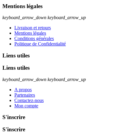
Mentions légales
keyboard_arrow_down
keyboard_arrow_up
Livraison et retours
Mentions légales
Conditions générales
Politique de Confidentialité
Liens utiles
Liens utiles
keyboard_arrow_down
keyboard_arrow_up
A propos
Partenaires
Contactez-nous
Mon compte
S'inscrire
S'inscrire