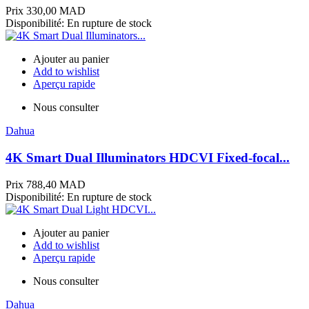
Prix
330,00 MAD
Disponibilité:
En rupture de stock
Ajouter au panier
Add to wishlist
Aperçu rapide
Nous consulter
Dahua
4K Smart Dual Illuminators HDCVI Fixed-focal...
Prix
788,40 MAD
Disponibilité:
En rupture de stock
Ajouter au panier
Add to wishlist
Aperçu rapide
Nous consulter
Dahua