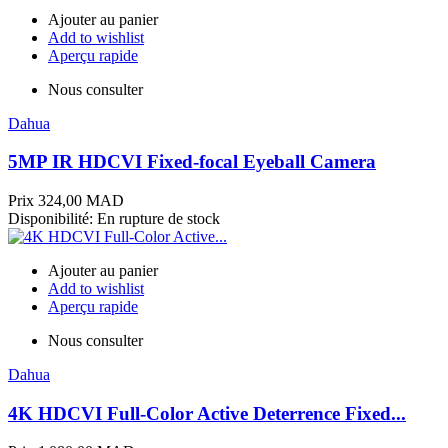
Ajouter au panier
Add to wishlist
Aperçu rapide
Nous consulter
Dahua
5MP IR HDCVI Fixed-focal Eyeball Camera
Prix
324,00 MAD
Disponibilité:
En rupture de stock
Ajouter au panier
Add to wishlist
Aperçu rapide
Nous consulter
Dahua
4K HDCVI Full-Color Active Deterrence Fixed...