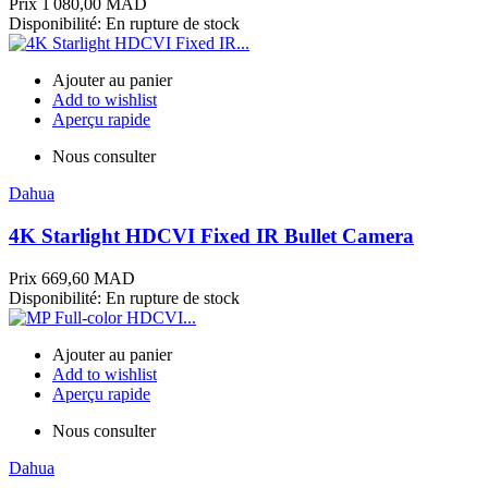
Prix
1 080,00 MAD
Disponibilité:
En rupture de stock
Ajouter au panier
Add to wishlist
Aperçu rapide
Nous consulter
Dahua
4K Starlight HDCVI Fixed IR Bullet Camera
Prix
669,60 MAD
Disponibilité:
En rupture de stock
Ajouter au panier
Add to wishlist
Aperçu rapide
Nous consulter
Dahua