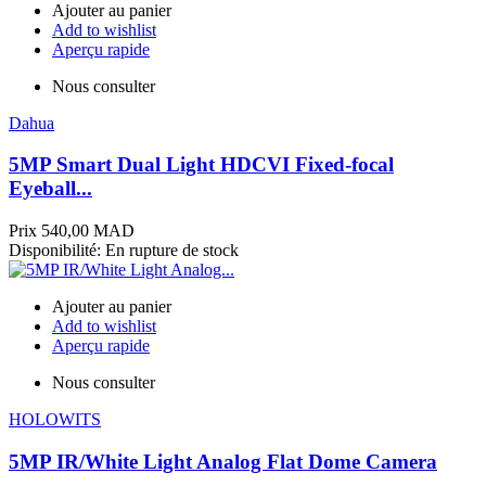
Ajouter au panier
Add to wishlist
Aperçu rapide
Nous consulter
Dahua
5MP Smart Dual Light HDCVI Fixed-focal
Eyeball...
Prix
540,00 MAD
Disponibilité:
En rupture de stock
Ajouter au panier
Add to wishlist
Aperçu rapide
Nous consulter
HOLOWITS
5MP IR/White Light Analog Flat Dome Camera