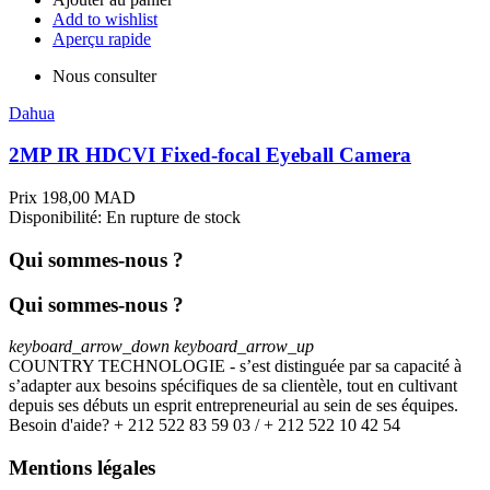
Add to wishlist
Aperçu rapide
Nous consulter
Dahua
2MP IR HDCVI Fixed-focal Eyeball Camera
Prix
198,00 MAD
Disponibilité:
En rupture de stock
Qui sommes-nous ?
Qui sommes-nous ?
keyboard_arrow_down
keyboard_arrow_up
COUNTRY TECHNOLOGIE - s’est distinguée par sa capacité à
s’adapter aux besoins spécifiques de sa clientèle, tout en cultivant
depuis ses débuts un esprit entrepreneurial au sein de ses équipes.
Besoin d'aide? + 212 522 83 59 03 / + 212 522 10 42 54
Mentions légales