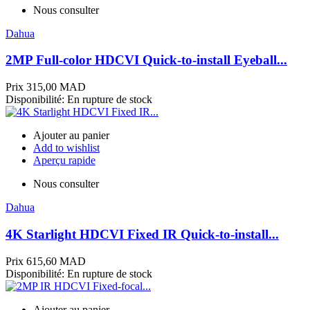
Nous consulter
Dahua
2MP Full-color HDCVI Quick-to-install Eyeball...
Prix
315,00 MAD
Disponibilité:
En rupture de stock
Ajouter au panier
Add to wishlist
Aperçu rapide
Nous consulter
Dahua
4K Starlight HDCVI Fixed IR Quick-to-install...
Prix
615,60 MAD
Disponibilité:
En rupture de stock
Ajouter au panier