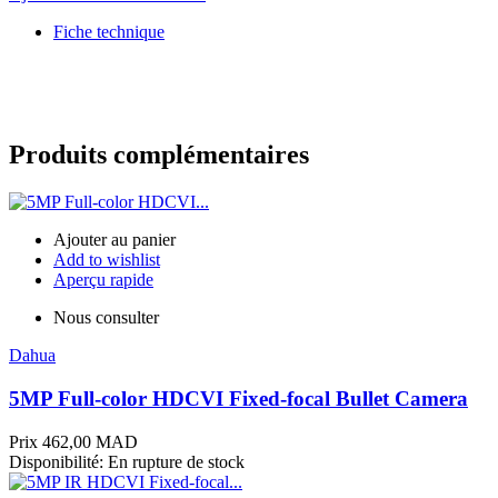
Fiche technique
Produits complémentaires
Ajouter au panier
Add to wishlist
Aperçu rapide
Nous consulter
Dahua
5MP Full-color HDCVI Fixed-focal Bullet Camera
Prix
462,00 MAD
Disponibilité:
En rupture de stock