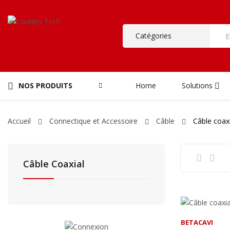
NOS PRODUITS
Home
Solutions
Accueil
Connectique et Accessoire
Câble
Câble coaxi
Câble Coaxial
BETACAVI