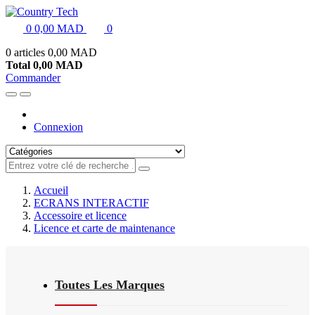
0
0,00 MAD
0
0 articles
0,00 MAD
Total
0,00 MAD
Commander
Connexion
Accueil
ECRANS INTERACTIF
Accessoire et licence
Licence et carte de maintenance
Toutes Les Marques