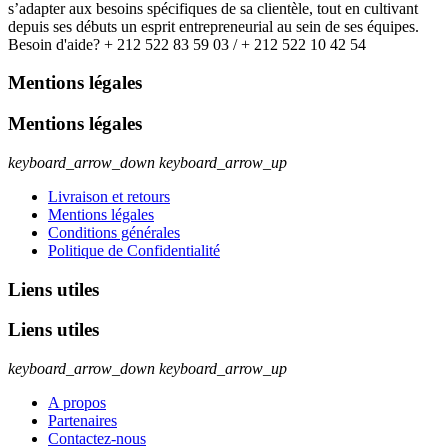
s’adapter aux besoins spécifiques de sa clientèle, tout en cultivant
depuis ses débuts un esprit entrepreneurial au sein de ses équipes.
Besoin d'aide? + 212 522 83 59 03 / + 212 522 10 42 54
Mentions légales
Mentions légales
keyboard_arrow_down
keyboard_arrow_up
Livraison et retours
Mentions légales
Conditions générales
Politique de Confidentialité
Liens utiles
Liens utiles
keyboard_arrow_down
keyboard_arrow_up
A propos
Partenaires
Contactez-nous