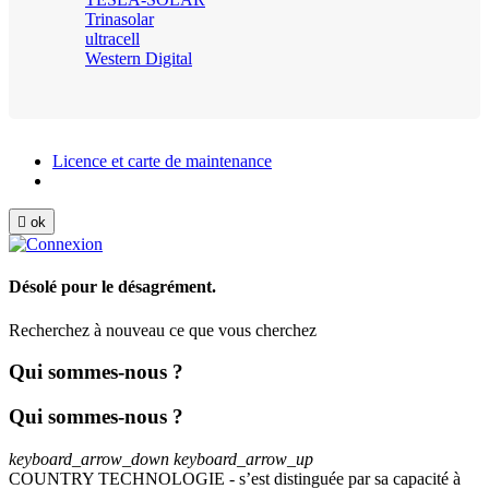
Trinasolar
ultracell
Western Digital
Licence et carte de maintenance

ok
Désolé pour le désagrément.
Recherchez à nouveau ce que vous cherchez
Qui sommes-nous ?
Qui sommes-nous ?
keyboard_arrow_down
keyboard_arrow_up
COUNTRY TECHNOLOGIE - s’est distinguée par sa capacité à