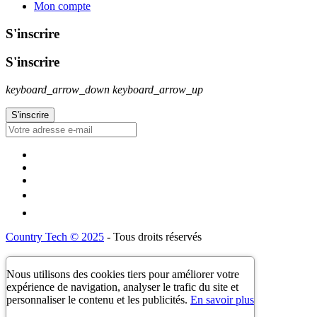
Mon compte
S'inscrire
S'inscrire
keyboard_arrow_down
keyboard_arrow_up
Country Tech © 2025
- Tous droits réservés
Nous utilisons des cookies tiers pour améliorer votre
expérience de navigation, analyser le trafic du site et
personnaliser le contenu et les publicités.
En savoir plus