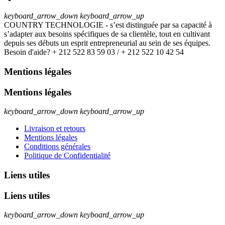
keyboard_arrow_down
keyboard_arrow_up
COUNTRY TECHNOLOGIE - s’est distinguée par sa capacité à
s’adapter aux besoins spécifiques de sa clientèle, tout en cultivant
depuis ses débuts un esprit entrepreneurial au sein de ses équipes.
Besoin d'aide? + 212 522 83 59 03 / + 212 522 10 42 54
Mentions légales
Mentions légales
keyboard_arrow_down
keyboard_arrow_up
Livraison et retours
Mentions légales
Conditions générales
Politique de Confidentialité
Liens utiles
Liens utiles
keyboard_arrow_down
keyboard_arrow_up